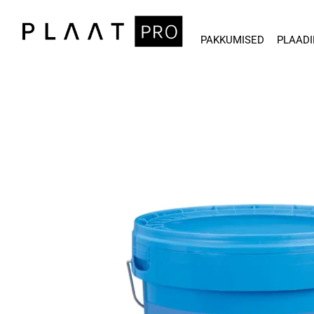
.
PAKKUMISED
PLAADI