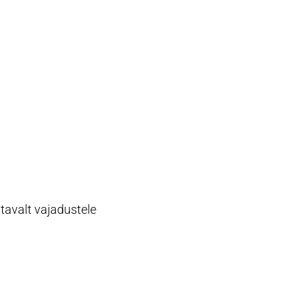
valt vajadustele