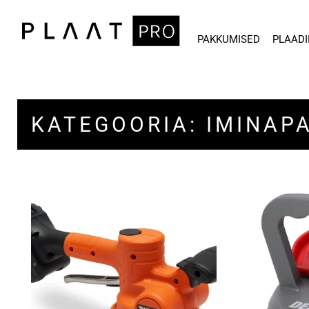
.
PAKKUMISED
PLAADI
KATEGOORIA: IMINAP