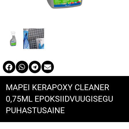
MAPEI KERAPOXY CLEANER
0,75ML EPOKSIIDVUUGISEGU
PUHASTUSAINE